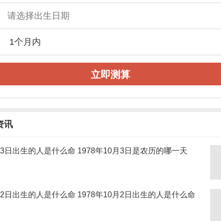
立即测算
资讯
0月3日出生的人是什么命 1978年10月3日是农历的哪一天
0月2日出生的人是什么命 1978年10月2日出生的人是什么命