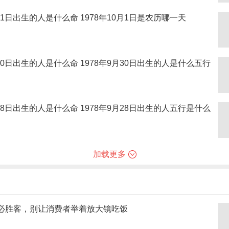
0月1日出生的人是什么命 1978年10月1日是农历哪一天
月30日出生的人是什么命 1978年9月30日出生的人是什么五行
月28日出生的人是什么命 1978年9月28日出生的人五行是什么
加载更多
必胜客，别让消费者举着放大镜吃饭