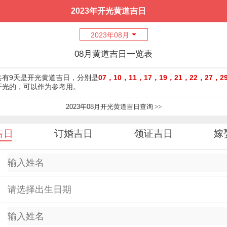
2023年开光黄道吉日
2023年08月
08月黄道吉日一览表
月共有9天是开光黄道吉日，分别是
07，10，11，17，19，21，22，27，2
月开光的，可以作为参考用。
2023年08月开光黄道吉日查询
>>
吉日
订婚吉日
领证吉日
嫁