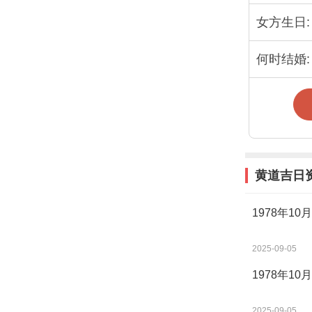
女方生日:
何时结婚:
黄道吉日
1978年1
2025-09-05
1978年1
2025-09-05