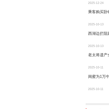
2025-12-24
乘客购买卧
2025-10-13
西湖边拦阻
2025-10-13
老太将遗产
2025-10-11
闺蜜为1万
2025-10-11