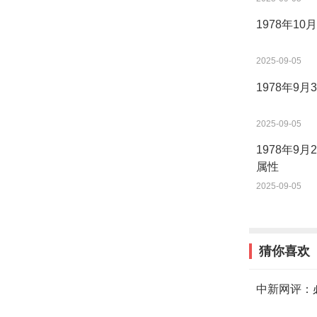
1978年1
2025-09-05
1978年9
2025-09-05
1978年9
属性
2025-09-05
猜你喜欢
中新网评：