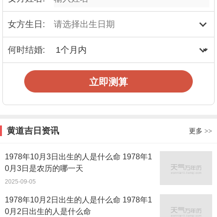
女方生日:
何时结婚:
立即测算
黄道吉日资讯
更多
>>
1978年10月3日出生的人是什么命 1978年1
0月3日是农历的哪一天
2025-09-05
1978年10月2日出生的人是什么命 1978年1
0月2日出生的人是什么命