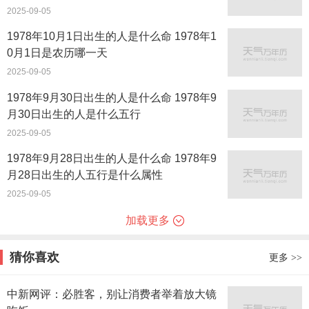
2025-09-05
1978年10月1日出生的人是什么命 1978年1
0月1日是农历哪一天
2025-09-05
1978年9月30日出生的人是什么命 1978年9
月30日出生的人是什么五行
2025-09-05
1978年9月28日出生的人是什么命 1978年9
月28日出生的人五行是什么属性
2025-09-05
加载更多
猜你喜欢
更多
>>
中新网评：必胜客，别让消费者举着放大镜