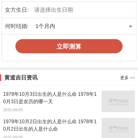
女方生日:
何时结婚:
立即测算
黄道吉日资讯
更多
>>
1978年10月3日出生的人是什么命 1978年1
0月3日是农历的哪一天
2025-09-05
1978年10月2日出生的人是什么命 1978年1
0月2日出生的人是什么命
2025-09-05