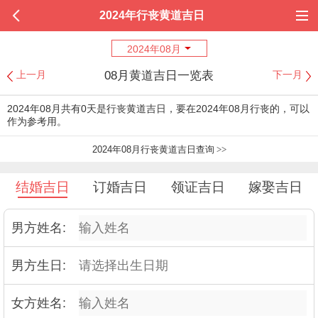
2024年行丧黄道吉日
2024年08月
08月黄道吉日一览表
上一月
下一月
2024年08月共有0天是行丧黄道吉日，要在2024年08月行丧的，可以
作为参考用。
2024年08月行丧黄道吉日查询
>>
结婚吉日
订婚吉日
领证吉日
嫁娶吉日
男方姓名:
男方生日:
女方姓名: