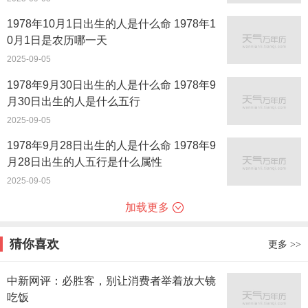
1978年10月1日出生的人是什么命 1978年1
0月1日是农历哪一天
2025-09-05
1978年9月30日出生的人是什么命 1978年9
月30日出生的人是什么五行
2025-09-05
1978年9月28日出生的人是什么命 1978年9
月28日出生的人五行是什么属性
2025-09-05
加载更多
猜你喜欢
更多
>>
中新网评：必胜客，别让消费者举着放大镜
吃饭