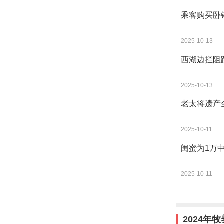
乘客购买卧
2025-10-13
西湖边拦阻
2025-10-13
老太将遗产
2025-10-11
闺蜜为1万
2025-10-11
2024年