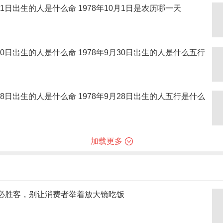
0月1日出生的人是什么命 1978年10月1日是农历哪一天
月30日出生的人是什么命 1978年9月30日出生的人是什么五行
月28日出生的人是什么命 1978年9月28日出生的人五行是什么
加载更多
必胜客，别让消费者举着放大镜吃饭