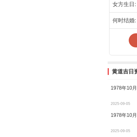
女方生日:
何时结婚:
黄道吉日
1978年1
2025-09-05
1978年1
2025-09-05