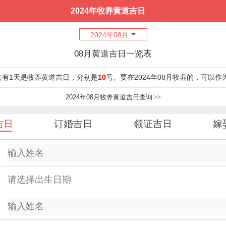
2024年牧养黄道吉日
2024年08月
08月黄道吉日一览表
月共有1天是牧养黄道吉日，分别是
10
号。要在2024年08月牧养的，可以作
2024年08月牧养黄道吉日查询
>>
吉日
订婚吉日
领证吉日
嫁