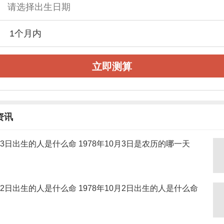
立即测算
资讯
0月3日出生的人是什么命 1978年10月3日是农历的哪一天
0月2日出生的人是什么命 1978年10月2日出生的人是什么命