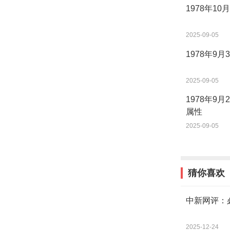
1978年1
2025-09-05
1978年9
2025-09-05
1978年9
属性
2025-09-05
猜你喜欢
中新网评：
2025-12-24