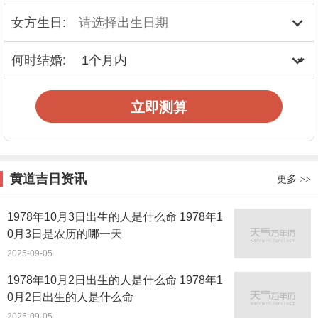
女方生日:
何时结婚:
立即测算
黄道吉日资讯
更多
>>
1978年10月3日出生的人是什么命 1978年1
0月3日是农历的哪一天
2025-09-05
1978年10月2日出生的人是什么命 1978年1
0月2日出生的人是什么命
2025-09-05