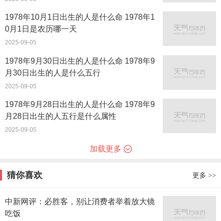
1978年10月1日出生的人是什么命 1978年1
0月1日是农历哪一天
2025-09-05
1978年9月30日出生的人是什么命 1978年9
月30日出生的人是什么五行
2025-09-05
1978年9月28日出生的人是什么命 1978年9
月28日出生的人五行是什么属性
2025-09-05
加载更多
猜你喜欢
更多
>>
中新网评：必胜客，别让消费者举着放大镜
吃饭