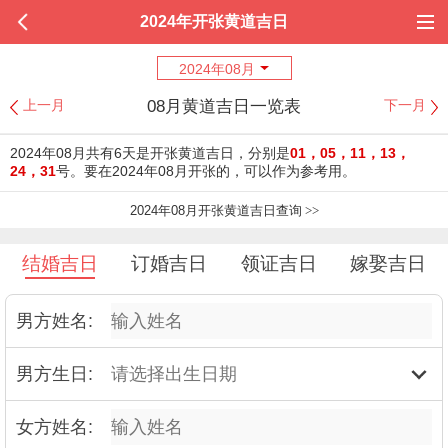
2024年开张黄道吉日
2024年08月
08月黄道吉日一览表
上一月
下一月
2024年08月共有6天是开张黄道吉日，分别是
01，05，11，13，
24，31
号。要在2024年08月开张的，可以作为参考用。
2024年08月开张黄道吉日查询
>>
结婚吉日
订婚吉日
领证吉日
嫁娶吉日
男方姓名:
男方生日:
女方姓名: