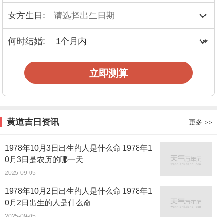
女方生日:
何时结婚:
立即测算
黄道吉日资讯
更多
>>
1978年10月3日出生的人是什么命 1978年1
0月3日是农历的哪一天
2025-09-05
1978年10月2日出生的人是什么命 1978年1
0月2日出生的人是什么命
2025-09-05