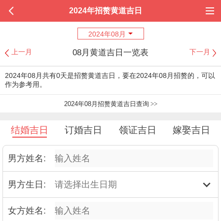
2024年招赘黄道吉日
2024年08月
08月黄道吉日一览表
上一月
下一月
2024年08月共有0天是招赘黄道吉日，要在2024年08月招赘的，可以
作为参考用。
2024年08月招赘黄道吉日查询
>>
结婚吉日
订婚吉日
领证吉日
嫁娶吉日
男方姓名:
男方生日:
女方姓名: