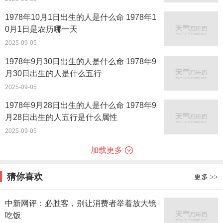
1978年10月1日出生的人是什么命 1978年1
0月1日是农历哪一天
2025-09-05
1978年9月30日出生的人是什么命 1978年9
月30日出生的人是什么五行
2025-09-05
1978年9月28日出生的人是什么命 1978年9
月28日出生的人五行是什么属性
2025-09-05
加载更多
猜你喜欢
更多
>>
中新网评：必胜客，别让消费者举着放大镜
吃饭