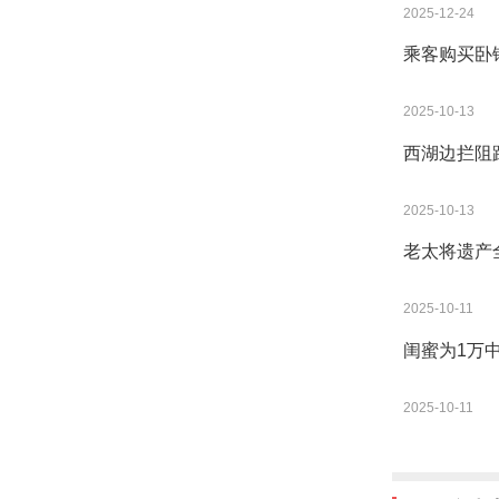
2025-12-24
乘客购买卧
2025-10-13
西湖边拦阻
2025-10-13
老太将遗产
2025-10-11
闺蜜为1万
2025-10-11