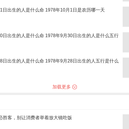
0月1日出生的人是什么命 1978年10月1日是农历哪一天
月30日出生的人是什么命 1978年9月30日出生的人是什么五行
月28日出生的人是什么命 1978年9月28日出生的人五行是什么
加载更多
必胜客，别让消费者举着放大镜吃饭