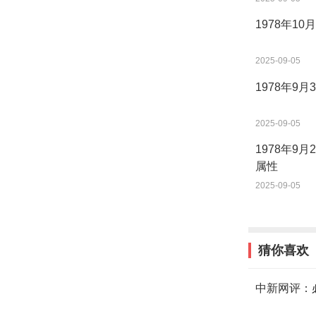
1978年1
2025-09-05
1978年9
2025-09-05
1978年9
属性
2025-09-05
猜你喜欢
中新网评：