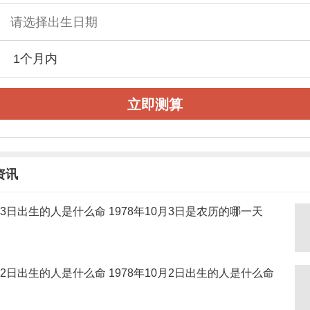
立即测算
资讯
0月3日出生的人是什么命 1978年10月3日是农历的哪一天
0月2日出生的人是什么命 1978年10月2日出生的人是什么命