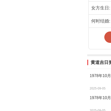
女方生日:
何时结婚:
黄道吉日
1978年1
2025-09-05
1978年1
2025-09-05