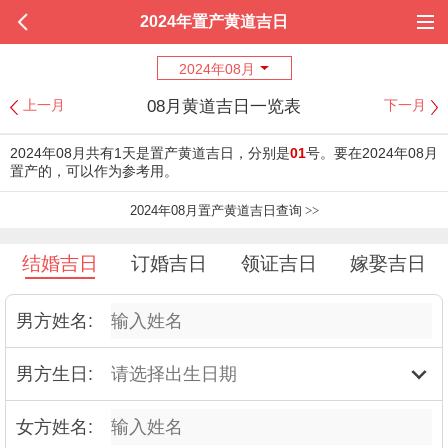
2024年置产黄道吉日
2024年08月
08月黄道吉日一览表
上一月
下一月
2024年08月共有1天是置产黄道吉日，分别是
01
号。要在2024年08月
置产的，可以作为参考用。
2024年08月置产黄道吉日查询
>>
结婚吉日
订婚吉日
领证吉日
嫁娶吉日
男方姓名:
男方生日:
女方姓名: