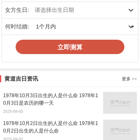
女方生日:
何时结婚:
立即测算
黄道吉日资讯
更多
>>
1978年10月3日出生的人是什么命 1978年1
0月3日是农历的哪一天
2025-09-05
1978年10月2日出生的人是什么命 1978年1
0月2日出生的人是什么命
2025-09-05