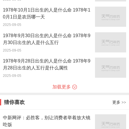
1978年10月1日出生的人是什么命 1978年1
0月1日是农历哪一天
2025-09-05
1978年9月30日出生的人是什么命 1978年9
月30日出生的人是什么五行
2025-09-05
1978年9月28日出生的人是什么命 1978年9
月28日出生的人五行是什么属性
2025-09-05
加载更多
猜你喜欢
更多
>>
中新网评：必胜客，别让消费者举着放大镜
吃饭