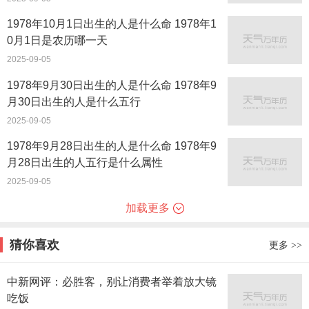
1978年10月1日出生的人是什么命 1978年1
0月1日是农历哪一天
2025-09-05
1978年9月30日出生的人是什么命 1978年9
月30日出生的人是什么五行
2025-09-05
1978年9月28日出生的人是什么命 1978年9
月28日出生的人五行是什么属性
2025-09-05
加载更多
猜你喜欢
更多
>>
中新网评：必胜客，别让消费者举着放大镜
吃饭