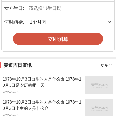
女方生日:
何时结婚:
立即测算
黄道吉日资讯
更多
>>
1978年10月3日出生的人是什么命 1978年1
0月3日是农历的哪一天
2025-09-05
1978年10月2日出生的人是什么命 1978年1
0月2日出生的人是什么命
2025-09-05