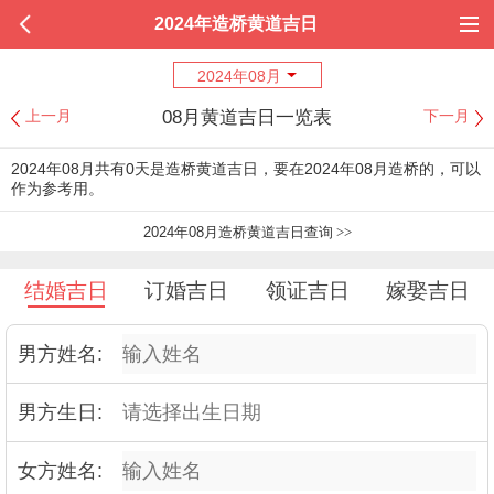
2024年造桥黄道吉日
2024年08月
08月黄道吉日一览表
上一月
下一月
2024年08月共有0天是造桥黄道吉日，要在2024年08月造桥的，可以
作为参考用。
2024年08月造桥黄道吉日查询
>>
结婚吉日
订婚吉日
领证吉日
嫁娶吉日
男方姓名:
男方生日:
女方姓名: