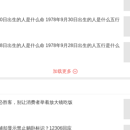
月30日出生的人是什么命 1978年9月30日出生的人是什么五行
月28日出生的人是什么命 1978年9月28日出生的人五行是什么
加载更多
必胜客，别让消费者举着放大镜吃饭
铺却显示禁止躺卧标识？12306回应