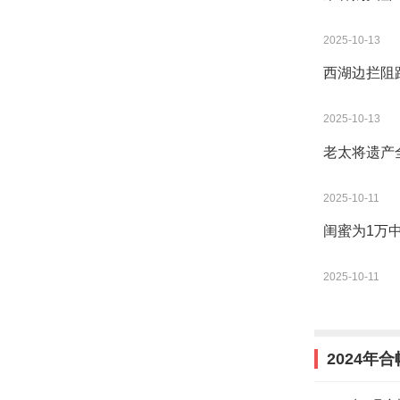
2025-10-13
西湖边拦阻
2025-10-13
老太将遗产
2025-10-11
闺蜜为1万
2025-10-11
2024年