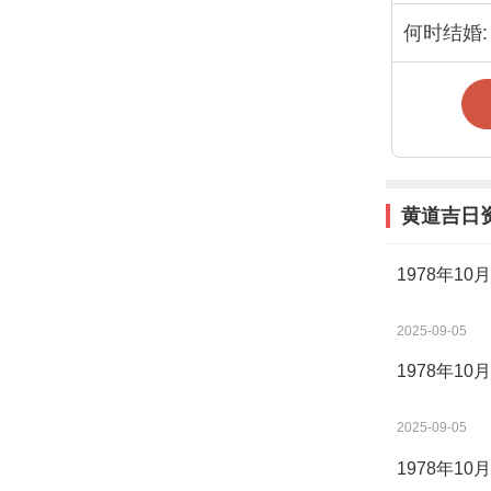
何时结婚:
黄道吉日
1978年1
2025-09-05
1978年1
2025-09-05
1978年1