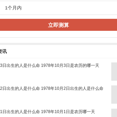
立即测算
资讯
0月3日出生的人是什么命 1978年10月3日是农历的哪一天
0月2日出生的人是什么命 1978年10月2日出生的人是什么命
0月1日出生的人是什么命 1978年10月1日是农历哪一天