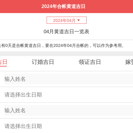
2024年合帐黄道吉日
2024年04月
04月黄道吉日一览表
月共有0天是合帐黄道吉日，要在2024年04月合帐的，可以作为参考用。
吉日
订婚吉日
领证吉日
嫁