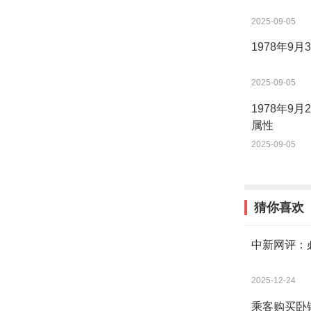
2025-09-05
1978年9
2025-09-05
1978年9
属性
2025-09-05
猜你喜欢
中新网评：
2025-12-24
乘客购买卧