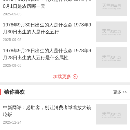
0月1日是农历哪一天
2025-09-05
1978年9月30日出生的人是什么命 1978年9
月30日出生的人是什么五行
2025-09-05
1978年9月28日出生的人是什么命 1978年9
月28日出生的人五行是什么属性
2025-09-05
加载更多
猜你喜欢
更多
>>
中新网评：必胜客，别让消费者举着放大镜
吃饭
2025-12-24