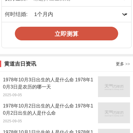
何时结婚:
立即测算
黄道吉日资讯
更多
>>
1978年10月3日出生的人是什么命 1978年1
0月3日是农历的哪一天
2025-09-05
1978年10月2日出生的人是什么命 1978年1
0月2日出生的人是什么命
2025-09-05
1978年10月1日出生的人是什么命 1978年1