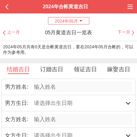
2024年合帐黄道吉日
2024年05月
05月黄道吉日一览表
上一月
下一月
2024年05月共有0天是合帐黄道吉日，要在2024年05月合帐的，可以
作为参考用。
结婚吉日
订婚吉日
领证吉日
嫁娶吉日
男方姓名:
男方生日:
女方姓名:
女方生日: